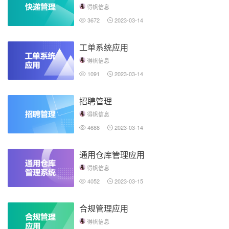
得帆信息
3672
2023-03-14
工单系统应用
得帆信息
1091
2023-03-14
招聘管理
得帆信息
4688
2023-03-14
通用仓库管理应用
得帆信息
4052
2023-03-15
合规管理应用
得帆信息