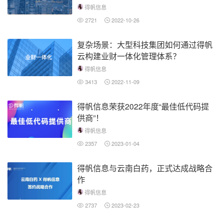
得帆信息
2721
2022-10-26
复杂场景：大型科技集团如何通过得帆
云构建业财一体化管理体系？
得帆信息
3413
2022-11-09
得帆信息荣获2022年度“最佳低代码提
供商”！
得帆信息
2357
2023-01-04
得帆信息与云南白药，正式达成战略合
作
得帆信息
2737
2023-02-23