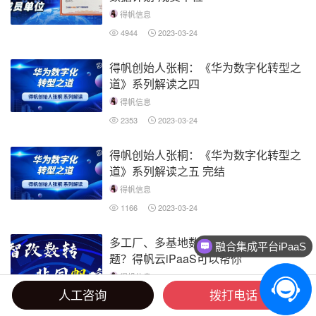
得帆信息
4944
2023-03-24
得帆创始人张桐：《华为数字化转型之
道》系列解读之四
得帆信息
2353
2023-03-24
得帆创始人张桐：《华为数字化转型之
道》系列解读之五 完结
得帆信息
1166
2023-03-24
多工厂、多基地数字化生产管理有难
融合集成平台iPaaS
题？得帆云iPaaS可以帮你
得帆信息
电话咨询
方案咨询
人工咨询
拨打电话
3810
2023-03-30