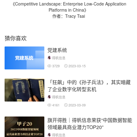
《Competitive Landscape: Enterprise Low-Code Application
Platforms in China》
作者：Tracy Tsai
猜你喜欢
党建系统
得帆信息
3729
2023-03-15
「狂飙」中的《孙子兵法》，其实暗藏
了企业数字化转型玄机
得帆信息
4161
2023-03-09
旗开得胜｜得帆信息荣获“中国数据智能
领域最具商业潜力TOP20”
得帆信息