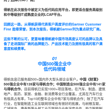
得帆在此次报告中被定义为低代码应用平台，即更适合服务高级别
和中等级别IT成熟度企业的LCAP平台。
回顾这一路，从得帆获得
代表客户高度评价的Gartner Customer
First 勋章荣誉，
到本次报告，得帆被Gartner列为重点研究厂商。
这些不断的认可，更意味着得帆被中国市场高度认可的品牌以及具
备了走进国际厂商的品牌能力、产品技术能力及拥有极高的客户满
意度和续费率。
01
中国500强企业中
低代码领域
得帆信息已服务超500+国内外大型头部企业客户
，中国《财富》
500强企业中有128家与得帆合作；中国制造业500强企业中有141家
与得帆合作
。目前得帆已实现1000+项目落地，在汽车、制造、建筑
地产、医药、家居、金融、新消费等全行业覆盖，尤其在汽车行业
有极高占有率，Top10的整车企业中有7家与得帆合作；除了在汽车
行业，在智能制造工业互联网领域也有很好的拓展，与树根互联，
广域铭岛，康泰斯等头部工业互联网企业有深度合作，助力智能制