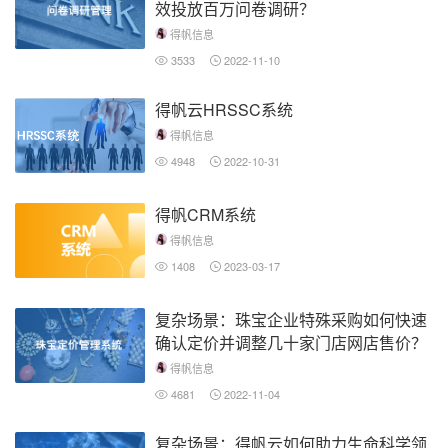
效投放百万问卷调研？
得帆信息
3533
2022-11-10
得帆云HRSSC系统
得帆信息
4948
2022-10-31
得帆CRM系统
得帆信息
1408
2023-03-17
复杂场景：珠宝企业特殊采购如何快速
确认定价并调整几十家门店网店售价？
得帆信息
4681
2022-11-04
复杂场景：得帆云如何助力生命科学领