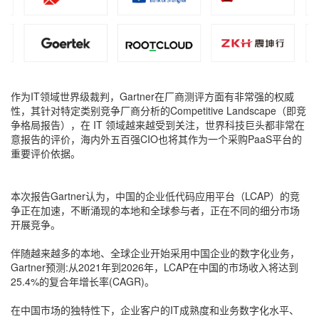
作为IT领域世界级裁判，Gartner在厂商测评方面有非常强的权威
性，其针对特定类别竞争厂商分析的Competitive Landscape（即竞
争格局报告），在 IT 领域越来越受到关注，世界科技巨头都非常在
意报告的评价，海内外五百强CIO也将其作为一个采购PaaS平台的
重要评价依据。
本次报告Gartner认为，中国的企业低代码应用平台（LCAP）的竞
争正在加速，不断涌现的本地和全球参与者，正在不同的细分市场
开展竞争。
伴随越来越多的本地、全球企业开始采用中国企业的数字化业务，
Gartner预测:从2021年到2026年，LCAP在中国的市场收入将达到
25.4%的复合年增长率(CAGR)。
在中国市场的独特性下，企业客户的IT成熟度和业务数字化水平、