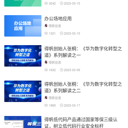
3242
2023-03-15
办公场地应用
得帆信息
1321
2023-03-15
得帆创始人张桐：《华为数字化转型之
道》系列解读之一
得帆信息
1632
2023-03-09
得帆创始人张桐：《华为数字化转型之
道》系列解读之二
得帆信息
1965
2023-03-17
得帆低代码产品通过国家等保三级认
证，树立低代码行业安全标杆