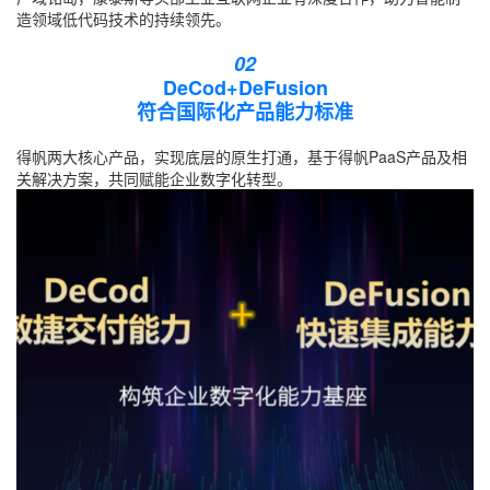
造领域低代码技术的持续领先。
02
DeCod+DeFusion
符合国际化产品能力标准
得帆两大核心产品，实现底层的原生打通，基于得帆PaaS产品及相
关解决方案，共同赋能企业数字化转型。