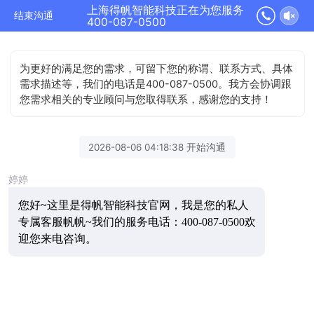
上海得帆智能科技正在为您服务
结束沟通
400-087-0500
为更好的满足您的需求，可留下您的称谓、联系方式、具体
需求描述等，我们的电话是400-087-0500。我方会协调跟
您需求相关的专业顾问与您取得联系，感谢您的支持！
2026-08-06 04:18:38 开始沟通
婷婷
您好~这里是得帆智能科技官网，我是您的私人
专属客服帆帆~我们的服务电话：400-087-0500欢
迎您来电咨询。