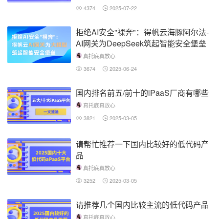
4374
2025-07-22
拒绝AI安全"裸奔"：得帆云海豚阿尔法-
AI网关为DeepSeek筑起智能安全堡垒
真托底真放心
3674
2025-06-24
国内排名前五/前十的iPaaS厂商有哪些
真托底真放心
3821
2025-03-05
请帮忙推荐一下国内比较好的低代码产
品
真托底真放心
3252
2025-03-05
请推荐几个国内比较主流的低代码产品
真托底真放心