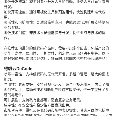
降低开发成本：减少对专业开发人员的依赖，业务人员可直接参与
开发。
加快开发速度：通过可视化工具和预置组件，快速构建和迭代应
用。
灵活性和可扩展性：既适合简单应用，也能通过代码扩展支持复杂
业务逻辑。
降低技术门槛：非技术人员也能参与开发，促进业务与技术的协
作。
在推荐国内最好的低代码产品时，需要考虑多个因素，包括产品的
功能丰富性、易用性、可扩展性、稳定性以及市场占有率等。以下
是根据这些因素综合评估后，推荐的几款国内优秀的低代码产品：
得帆云DeCode
功能丰富性：支持低代码与无代码开发，多租户管理，强大的集成
能力。
易用性：界面友好，支持可视化开发，适合非技术用户。内置了知
识问答助手，借助AI技术帮助用户快速掌握操作，进一步提升了系
统的易用性。
可扩展性：支持私有化部署，适合复杂业务场景。
稳定性：在安全性和稳定性方面表现出色。
市场占有率：得帆云在低代码市场中表现突出，其客户群体包括中
国500强企业中的157家、中国制造业500强企业中的173家，以及中