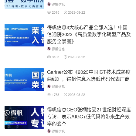
得帆信息
2515
2023-08-22
得帆信息3大核心产品全部入选！中国
信通院2023《高质量数字化转型产品及
服务全景图》
得帆信息
3185
2023-08-22
Gartner公布《2023中国ICT技术成熟度
曲线》，得帆信息入选低代码代表厂商
得帆信息
1768
2023-08-22
得帆信息CEO张桐接受21世纪财经深度
专访，表示AIGC+低代码将带来生产效
率的变革
得帆信息