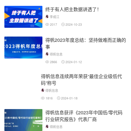
终于有人把主数据讲透了！
李成江
2017
2024-10-23
得帆2023年度总结：坚持做难而正确的
事
得帆信息
2866
2024-01-12
得帆信息连续两年荣获“最佳企业级低代
码”称号
得帆信息
1816
2024-01-18
得帆信息获评《2023年中国低/零代码
行业研究报告》代表厂商
得帆信息