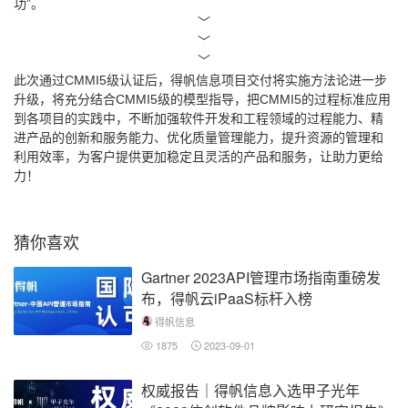
功”。
﹀
﹀
﹀
此次通过CMMI5级认证后，得帆信息项目交付将实施方法论进一步
升级，将充分结合CMMI5级的模型指导，把CMMI5的过程标准应用
到各项目的实践中，不断加强软件开发和工程领域的过程能力、精
进产品的创新和服务能力、优化质量管理能力，提升资源的管理和
利用效率，为客户提供更加稳定且灵活的产品和服务，让助力更给
力！
猜你喜欢
Gartner 2023API管理市场指南重磅发
布，得帆云iPaaS标杆入榜
得帆信息
1875
2023-09-01
权威报告｜得帆信息入选甲子光年