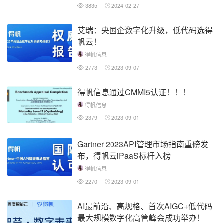
3835
2024-02-27
艾瑞：央国企数字化升级，低代码选得
帆云！
得帆信息
2773
2023-09-07
得帆信息通过CMMI5认证！！！
得帆信息
2379
2023-09-01
Gartner 2023API管理市场指南重磅发
布，得帆云iPaaS标杆入榜
得帆信息
2270
2023-09-01
AI最前沿、高规格、首次AIGC+低代码
最大规模数字化高管峰会成功举办！