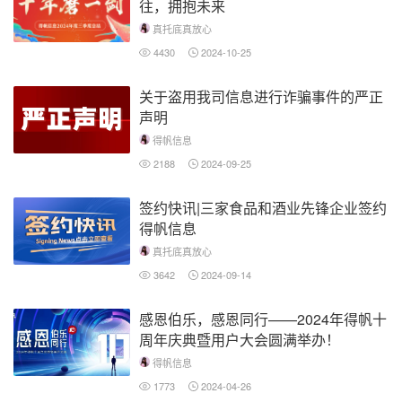
往，拥抱未来
真托底真放心
4430
2024-10-25
关于盗用我司信息进行诈骗事件的严正
声明
得帆信息
2188
2024-09-25
签约快讯|三家食品和酒业先锋企业签约
得帆信息
真托底真放心
3642
2024-09-14
感恩伯乐，感恩同行——2024年得帆十
周年庆典暨用户大会圆满举办！
得帆信息
1773
2024-04-26