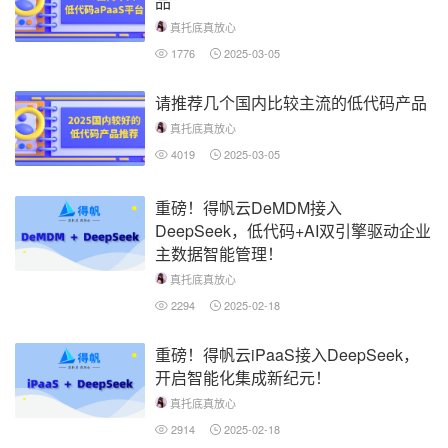
品
真托底真放心
1776
2025-03-05
请推荐几个国内比较主流的低代码产品
真托底真放心
4019
2025-03-05
重磅！得帆云DeMDM接入
DeepSeek，低代码+AI双引擎驱动企业
主数据智能管理！
真托底真放心
2294
2025-02-18
重磅！得帆云iPaaS接入DeepSeek，
开启智能化集成新纪元！
真托底真放心
2914
2025-02-18