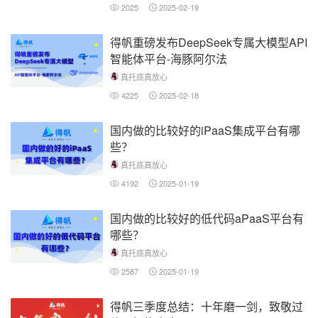
2025
2025-02-19
得帆重磅发布DeepSeek专属大模型API
智能体平台-海豚阿尔法
真托底真放心
4225
2025-02-18
国内做的比较好的iPaaS集成平台有哪
些？
真托底真放心
4192
2025-01-19
国内做的比较好的低代码aPaaS平台有
哪些？
真托底真放心
2587
2025-01-19
得帆三季度总结：十年磨一剑，致敬过