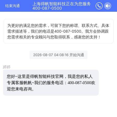
上海得帆智能科技正在为您服务
结束沟通
400-087-0500
为更好的满足您的需求，可留下您的称谓、联系方式、具体
需求描述等，我们的电话是400-087-0500。我方会协调跟
您需求相关的专业顾问与您取得联系，感谢您的支持！
2026-08-07 04:08:16 开始沟通
婷婷
您好~这里是得帆智能科技官网，我是您的私人
专属客服帆帆~我们的服务电话：400-087-0500欢
迎您来电咨询。