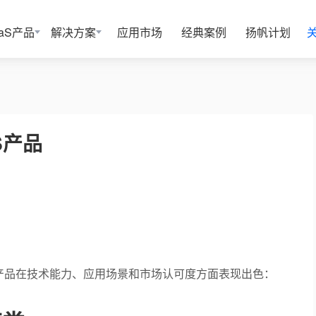
aaS产品
解决方案
应用市场
经典案例
扬帆计划
S产品
些产品在技术能力、应用场景和市场认可度方面表现出色：