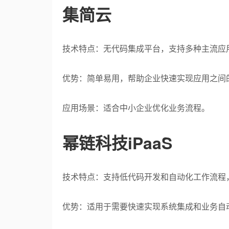
集简云
技术特点：无代码集成平台，支持多种主流应
优势：简单易用，帮助企业快速实现应用之间
应用场景：适合中小企业优化业务流程。
幂链科技iPaaS
技术特点：支持低代码开发和自动化工作流程，
优势：适用于需要快速实现系统集成和业务自