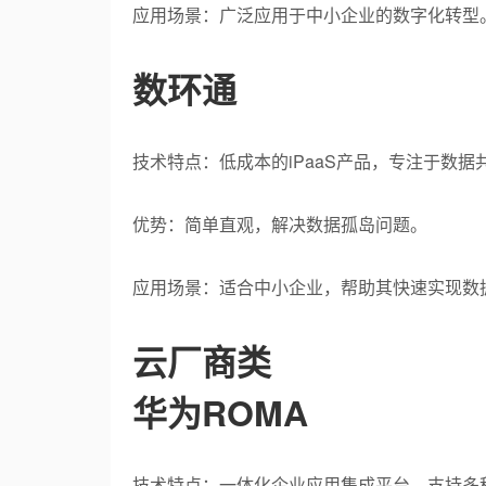
应用场景：广泛应用于中小企业的数字化转型
数环通
技术特点：低成本的iPaaS产品，专注于数
优势：简单直观，解决数据孤岛问题。
应用场景：适合中小企业，帮助其快速实现数
云厂商类
华为ROMA
技术特点：一体化企业应用集成平台，支持多