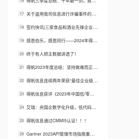
得帆三季度总结：十年磨一剑，致敬过往，拥抱未来
关于盗用我司信息进行诈骗事件的严正声明
签约快讯|三家食品和酒业先锋企业签约得帆信息
感恩伯乐，感恩同行——2024年得帆十周年庆典暨用户大会圆满举办！
终于有人把主数据讲透了！
得帆2023年度总结：坚持做难而正确的事
得帆信息连续两年荣获“最佳企业级低代码”称号
得帆信息获评《2023年中国低/零代码行业研究报告》代表厂商
艾瑞：央国企数字化升级，低代码选得帆云！
得帆信息通过CMMI5认证！！！
Gartner 2023API管理市场指南重磅发布，得帆云iPaaS标杆入榜