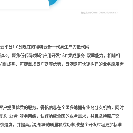
云平台1.0到现在的得帆云新一代高生产力低
代码
3.0，
聚焦低代码领域“应用开发”和“集成服务”双重能力，相辅相
机制成熟、可覆盖场景广泛等优势，
既满足可快速构建的业务应用需
客户提供优质的服务。
得帆信息在全国多地拥有业务分支机构，同时
技术+业务”服务网络，快速响应全国的业务需求，并且坚持原厂交
反馈速度，并提高后期部署的质量和成功率,使整个开发过程更加标准