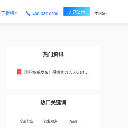
方案咨询
关于得帆
400-087-0500
中国站
热门资讯
国际权威发布！得帆实力入选Gartner低代码中国竞争格局报告
热门关键词
全部行业
行业观点
iPaaS