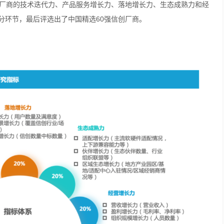
创厂商的技术迭代力、产品服务增长力、落地增长力、生态成熟力和经
分环节，最后评选出了中国精选60强信创厂商。