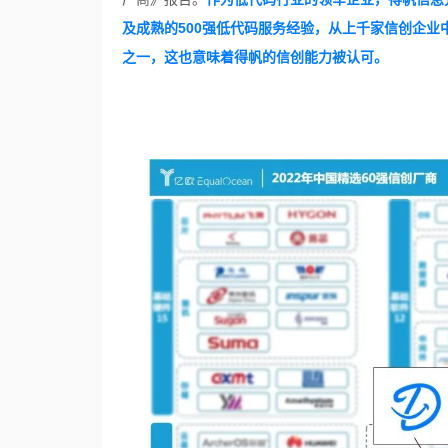
及成熟的500强低代码服务经验，从上千家信创企业
之一，这也
意味着得帆的信创能力被认可。