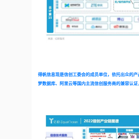
得帆信息现是信创工委会的成员单位，依托出众的产
梦数据库、阿里云等国内主流信创服务商的兼容认证，