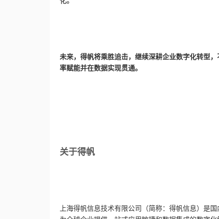
化。
未来，得帆将乘胜追击，继续深耕企业数字化转型，
率赋能并在数据实现贯通。
关于得帆
上海得帆信息技术有限公司（简称：得帆信息）是国