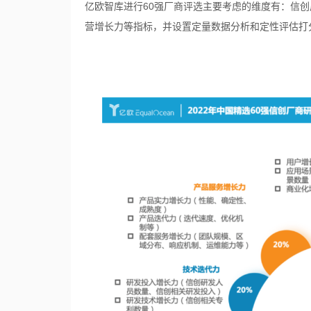
亿欧智库进行60强厂商评选主要考虑的维度有：信
营增长力等指标，并设置定量数据分析和定性评估打