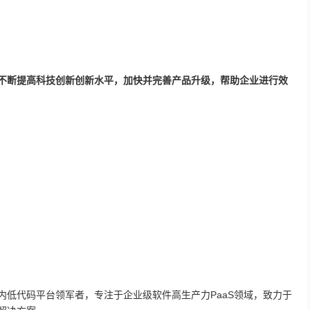
不断提高科技创新创新水平，加快并完善产品升级，帮助企业进行效
内低代码平台领军者，专注于企业级软件高生产力PaaS领域，致力于