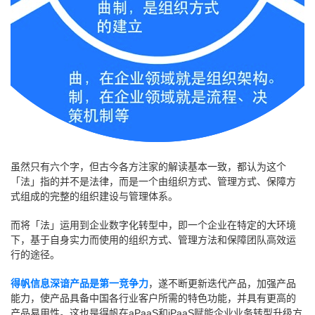
虽然只有六个字，但古今各方注家的解读基本一致，都认为这个
「法」指的并不是法律，而是一个由组织方式、管理方式、保障方
式组成的完整的组织建设与管理体系。
而将「法」运用到企业数字化转型中，即一个企业在特定的大环境
下，基于自身实力而使用的组织方式、管理方法和保障团队高效运
行的途径。
得帆信息深谙产品是第一竞争力
，遂不断更新迭代产品，加强产品
能力，使产品具备中国各行业客户所需的特色功能，并具有更高的
产品易用性。这也是得帆在aPaaS和iPaaS赋能企业业务转型升级方