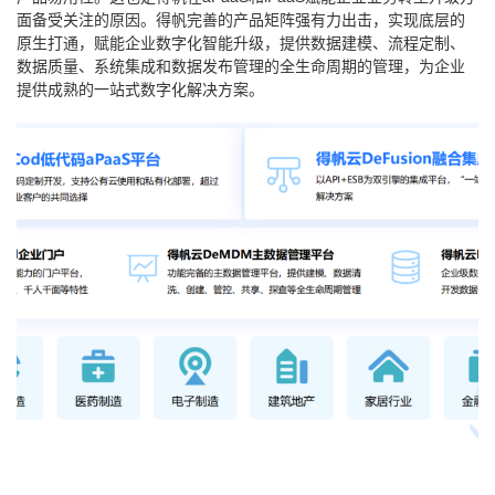
面备受关注的原因。得帆完善的产品矩阵强有力出击，实现底层的
原生打通，赋能企业数字化智能升级，提供数据建模、流程定制、
数据质量、系统集成和数据发布管理的全生命周期的管理，为企业
提供成熟的一站式数字化解决方案。