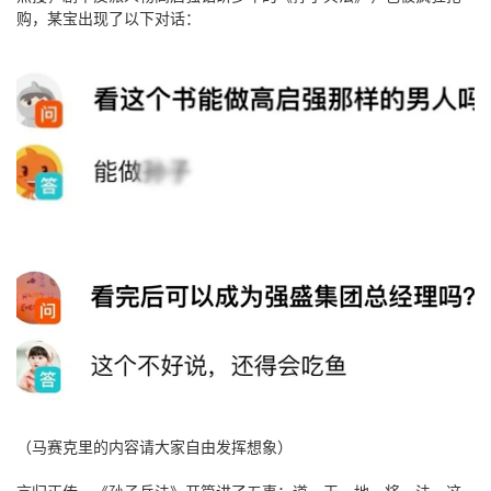
购，某宝出现了以下对话：
（马赛克里的内容请大家自由发挥想象）