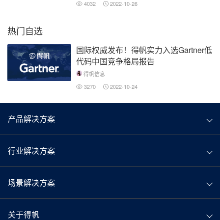
4032
2022-10-26
热门自选
国际权威发布！得帆实力入选Gartner低
代码中国竞争格局报告
得帆信息
3270
2022-10-24
产品解决方案
行业解决方案
场景解决方案
关于得帆