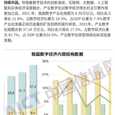
持续巩固。
伴随着数字技术的创新演进，互联网、大数据、人工智
能和实体经济深度融合，产业数字化对数字经济增长的主引擎作用
更加凸显。2021 年，我国数字产业化规模为 8.35万亿元，同比名义
增长 11.9%，占数字经济比重为 18.3%，占GDP 比重为 7.3%,数字
产业化发展正经历由量的扩张到质的提升转变。2021年，产业数字
化规模达到 37.18 万亿元，同比名义增长 17.2%，占数字经济比重
为 81.7%，占 GDP 比重为32.5%，产业数字化转型持续向纵深加速
发展。