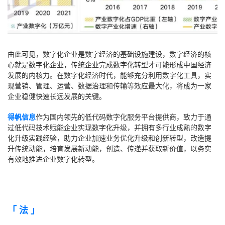
由此可见，数字化企业是数字经济的基础设施建设，数字经济的核
心就是数字化企业，传统企业完成数字化转型才可能形成中国经济
发展的内核力。在数字化经济时代，能够充分利用数字化工具，实
现营销、管理、运营、数据治理和传输等效应最大化，将成为一家
企业稳健快速长远发展的关键。
得帆信息
作为国内领先的低代码数字化服务平台提供商，致力于通
过低代码技术赋能企业实现数字化升级，并拥有多行业成熟的数字
化升级实践经验，助力企业加速业务优化升级和创新转型，改造提
升传统动能，培育发展新动能，创造、传递并获取新价值，以务实
有效地推进企业数字化转型。
「 法 」