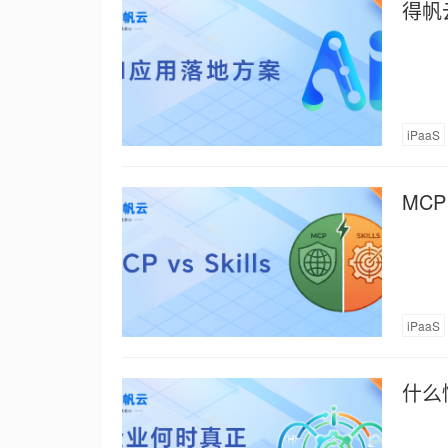
得帆
iPaaS
MCP
iPaaS
什么