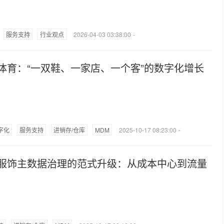
服务支持
行业观点
2026-04-03 03:38:00
-
体育：“一双鞋、一家店、一个客”的数字化增长
字化
服务支持
进销存/仓库
MDM
2025-10-17 08:23:00
-
服饰主数据治理的范式升级：从成本中心到流量