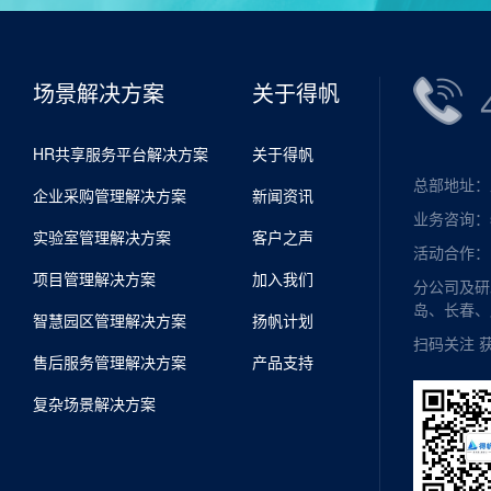
场景解决方案
关于得帆
HR共享服务平台解决方案
关于得帆
总部地址：
企业采购管理解决方案
新闻资讯
业务咨询：ser
实验室管理解决方案
客户之声
活动合作：mk
项目管理解决方案
加入我们
分公司及研
岛、长春、
智慧园区管理解决方案
扬帆计划
扫码关注 
售后服务管理解决方案
产品支持
复杂场景解决方案