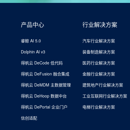
产品中心
行业解决方案
睿鲸 AI 5.0
汽车行业解决方案
Dolphin AI v3
装备制造解决方案
得帆云 DeCode 低代码
医药行业解决方案
得帆云 DeFusion 融合集成
金融行业解决方案
得帆云 DeMDM 主数据管理
建筑地产行业解决方案
得帆云 DeHoop 数据中台
工业互联网行业解决方案
得帆云 DePortal 企业门户
电梯行业解决方案
信创适配