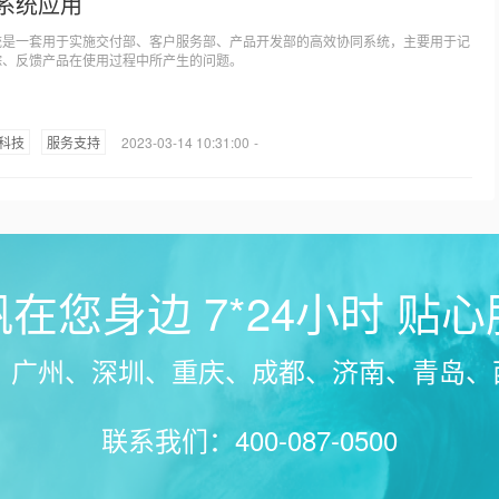
系统应用
统是一套用于实施交付部、客户服务部、产品开发部的高效协同系统，主要用于记
踪、反馈产品在使用过程中所产生的问题。
/科技
服务支持
2023-03-14 10:31:00
-
在您身边 7*24小时 贴
广州、深圳、重庆、成都、济南、青岛、西
联系我们：400-087-0500