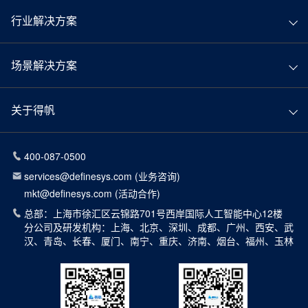
行业解决方案
场景解决方案
关于得帆
400-087-0500
services@definesys.com (业务咨询)
mkt@definesys.com (活动合作)
总部：上海市徐汇区云锦路701号西岸国际人工智能中心12楼
分公司及研发机构：上海、北京、深圳、成都、广州、西安、武
汉、青岛、长春、厦门、南宁、重庆、济南、烟台、福州、玉林