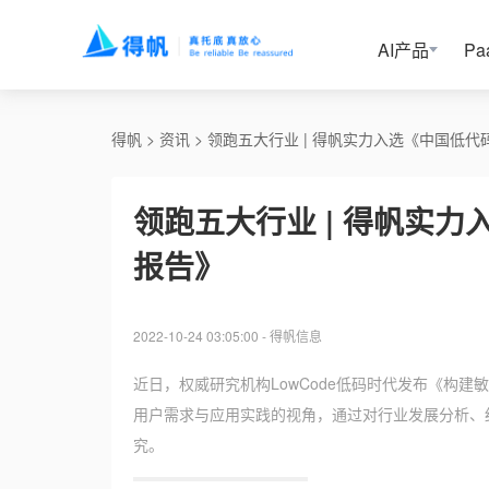
AI产品
P
得帆
 > 
资讯
 > 
领跑五大行业 | 得帆实力入选《中国低代
领跑五大行业 | 得帆实
报告》
2022-10-24 03:05:00
-
得帆信息
近日，权威研究机构LowCode低码时代发布《构建
用户需求与应用实践的视角，通过对行业发展分析、
究。