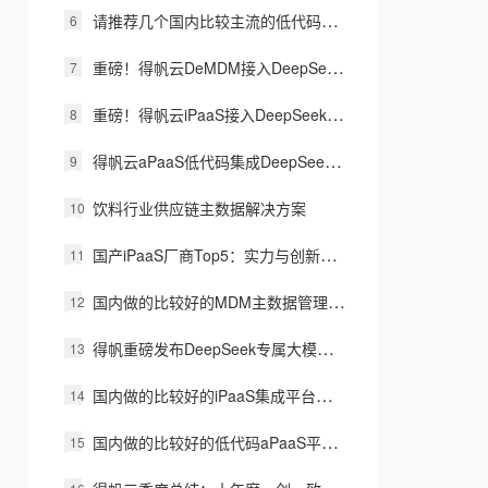
请推荐几个国内比较主流的低代码产品
重磅！得帆云DeMDM接入DeepSeek，低代码+AI双引擎驱动企业主数据智能管理！
重磅！得帆云iPaaS接入DeepSeek，开启智能化集成新纪元！
得帆云aPaaS低代码集成DeepSeek大模型，开启企业智能化新范式！
饮料行业供应链主数据解决方案
国产iPaaS厂商Top5：实力与创新的巅峰之选
国内做的比较好的MDM主数据管理平台有哪些？
得帆重磅发布DeepSeek专属大模型API智能体平台-海豚阿尔法
国内做的比较好的iPaaS集成平台有哪些？
国内做的比较好的低代码aPaaS平台有哪些？