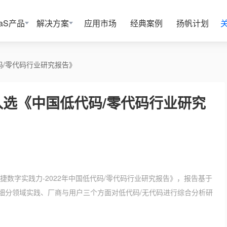
aaS产品
解决方案
应用市场
经典案例
扬帆计划
码/零代码行业研究报告》
力入选《中国低代码/零代码行业研究
敏捷数字实践力-2022年中国低代码/零代码行业研究报告》，报告基于
细分领域实践、厂商与用户三个方面对低代码/无代码进行综合分析研