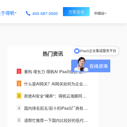
方案咨询
关于得帆
400-087-0500
中国站
iPaaS企业集成服务平台
MDM主数据管理系统
热门资讯
重构·增长力 得帆AI iPaaS信创·出海双白皮书发布会圆满举办
什么是AI网关？AI网关如何为企业私有化部署筑防
拒绝AI安全"裸奔"：得帆云海豚阿尔法-AI网关为DeepSeek筑起智能安全堡垒
国内排名前五/前十的iPaaS厂商有哪些
请帮忙推荐一下国内比较好的低代码产品