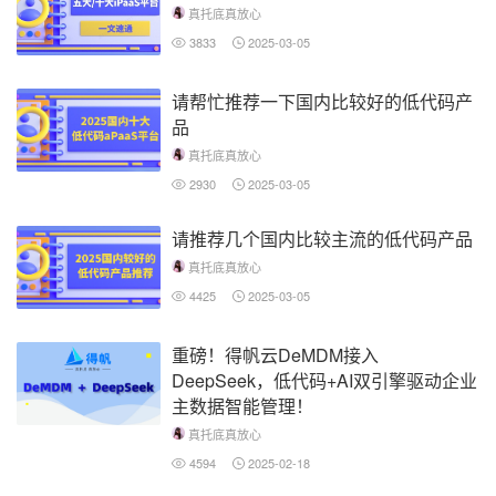
真托底真放心
3833
2025-03-05
请帮忙推荐一下国内比较好的低代码产
品
真托底真放心
2930
2025-03-05
请推荐几个国内比较主流的低代码产品
真托底真放心
4425
2025-03-05
重磅！得帆云DeMDM接入
DeepSeek，低代码+AI双引擎驱动企业
主数据智能管理！
真托底真放心
4594
2025-02-18