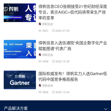
得帆信息CEO张桐接受21世纪财经深度
专访，表示AIGC+低代码将带来生产效
率的变革
得帆信息
3307
2023-07-05
得帆信息入选信通院“央国企数字化产业
赋能图谱“代表厂商
得帆信息
4456
2023-12-29
国际权威发布！得帆实力入选Gartner低
代码中国竞争格局报告
得帆信息
2646
2022-10-24
产品解决方案