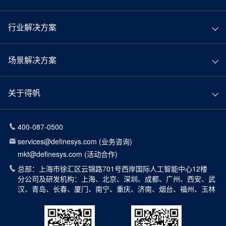
行业解决方案
场景解决方案
关于得帆
400-087-0500
services@definesys.com (业务咨询)
mkt@definesys.com (活动合作)
总部：上海市徐汇区云锦路701号西岸国际人工智能中心12楼
分公司及研发机构：上海、北京、深圳、成都、广州、西安、武
汉、青岛、长春、厦门、南宁、重庆、济南、烟台、福州、玉林