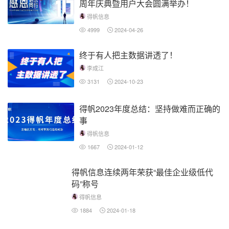
周年庆典暨用户大会圆满举办！
得帆信息
4999
2024-04-26
终于有人把主数据讲透了！
李成江
3131
2024-10-23
得帆2023年度总结：坚持做难而正确的
事
得帆信息
1667
2024-01-12
得帆信息连续两年荣获“最佳企业级低代
码”称号
得帆信息
1884
2024-01-18