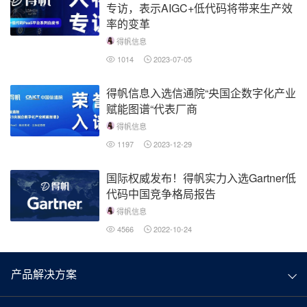
专访，表示AIGC+低代码将带来生产效
率的变革
得帆信息
1014
2023-07-05
得帆信息入选信通院“央国企数字化产业
赋能图谱“代表厂商
得帆信息
1197
2023-12-29
国际权威发布！得帆实力入选Gartner低
代码中国竞争格局报告
得帆信息
4566
2022-10-24
产品解决方案