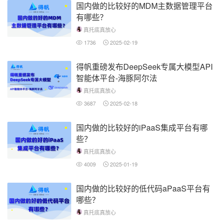
国内做的比较好的MDM主数据管理平台
有哪些？
真托底真放心
1736
2025-02-19
得帆重磅发布DeepSeek专属大模型API
智能体平台-海豚阿尔法
真托底真放心
3687
2025-02-18
国内做的比较好的iPaaS集成平台有哪
些？
真托底真放心
4009
2025-01-19
国内做的比较好的低代码aPaaS平台有
哪些？
真托底真放心