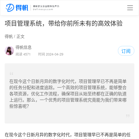
项目管理系统，带给你前所未有的高效体验
得帆
/ 正文
得帆信息
订阅
阅读 4571
时间 2024-04-29
“
在现今这个日新月异的数字化时代，项目管理早已不再是简单
的任务分配和进度追踪。一个高效的项目管理系统，能够整合
各项资源，优化工作流程，确保项目从始至终都在正确的轨道
上运行。那么，一个优秀的项目管理系统究竟能为我们带来哪
些惊喜呢？
”
在现今这个日新月异的数字化时代，项目管理早已不再是简单的任