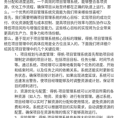
务分配和进度追踪。一个高效的项目管理系统，能够整合各项资
源，优化工作流程，确保项目从始至终都在正确的轨道上运行。那
么，一个优秀的项目管理系统究竟能为我们带来哪些惊喜呢？
首先，我们需要明确项目管理系统的核心目标：实现项目的成功交
付、优化资源配置与成本控制、提高项目执行效率与团队协作以及
降低项目风险与增强应变能力。这些核心目标的实现将为企业带来
更高的生产力、竞争力和市场份额。
那么，基于现对于项目管理系统核心目标的理解，得帆-项目管理系
统在项目管理中的具体应用是全方位且深入的，下面我们将详细介
绍其在项目管理中的几个关键应用：
1、项目规划与进度管理：得帆-项目管理系统首先帮助项目经
理制定详细的项目计划，包括项目目标、任务分解、时间节点
等。通过系统，项经理可以清晰地看到每个任务的进度、开始
和结束时间，以及任务之间的依赖关系。系统还能实时更新任
务状态，确保项目按计划进行。如果出现进度延误，系统可以
迅速发出警告，使项目经理能够及时调整资源或计划，保证项
目的顺利进行。
2、资源优化与配置：得帆-项目管理系统可以对项目所需的各
种资源（如人力、物资、资金等）进行有效管理。通过系统，
项目经理可以实时了解资源的分配和使用情况，避免资源的浪
费和冲突。系统还可以根据项目的实际需求，自动调整资源的
配置，确保项目在资源有限的情况下能够高效运行。
3、风险管理：得帆-项目管理系统具有强大的风险识别、评估