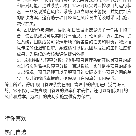
和应对功能。通过系统，项目经理可以实时监控项目的运行状
态，一旦发现潜在风险，系统可以立即发出警报，并提供相应
的解决方案。这有助于项目经理在风险发生前及时采取措施，
减少损失。
4、团队协作与沟通：得帆-项目管理系统提供了一个集中的平
台，使团队成员可以实时分享信息、讨论问题、协同工作。通
过系统，团队成员可以清晰地了解各自的任务和职责，减少信
息传递的延迟和误解。系统还可以记录团队成员的工作进度和
成果，为后续的考核和评估提供依据。
5、成本控制与预算分析：得帆-项目管理系统可以对项目的成
本进行实时监控和预算分析。通过系统，实时监控项目的成本
支出情况，项目经理可以了解项目的实际支出与预算之间的差
异，及时调整成本策略，确保项目在预算范围内完成。
综上所述，得帆-项目管理系统在项目管理中的应用是广泛而深入
的。它不仅可以提高项目管理的效率和准确性，还可以降低项目的
风险和成本，为项目的成功实施提供有力保障。
猜你喜欢
热门自选