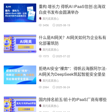
重构·增长力 得帆AI iPaaS信创·出海双
白皮书发布会圆满举办
真托底真放心
3456
2025-08-19
什么是AI网关？AI网关如何为企业私有
化部署筑防
真托底真放心
1573
2025-07-22
拒绝AI安全"裸奔"：得帆云海豚阿尔法-
AI网关为DeepSeek筑起智能安全堡垒
真托底真放心
2064
2025-06-24
国内排名前五/前十的iPaaS厂商有哪些
真托底真放心