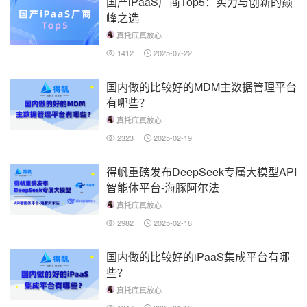
国产iPaaS厂商Top5：实力与创新的巅
峰之选
真托底真放心
1412
2025-07-22
国内做的比较好的MDM主数据管理平台
有哪些？
真托底真放心
2323
2025-02-19
得帆重磅发布DeepSeek专属大模型API
智能体平台-海豚阿尔法
真托底真放心
2982
2025-02-18
国内做的比较好的iPaaS集成平台有哪
些？
真托底真放心