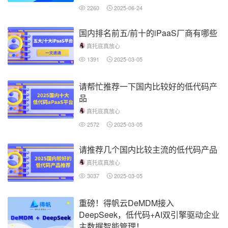
2260
2025-06-24
国内排名前五/前十的iPaaS厂商有哪些
真托底真放心
1391
2025-03-05
请帮忙推荐一下国内比较好的低代码产
品
真托底真放心
2572
2025-03-05
请推荐几个国内比较主流的低代码产品
真托底真放心
3037
2025-03-05
重磅！得帆云DeMDM接入
DeepSeek，低代码+AI双引擎驱动企业
主数据智能管理！