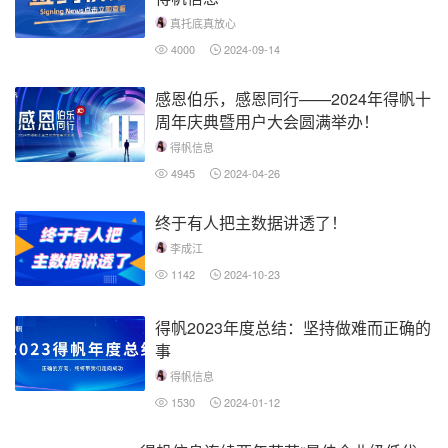
真托底真放心
4000
2024-09-14
感恩伯乐，感恩同行——2024年得帆十
周年庆典暨用户大会圆满举办！
得帆信息
4945
2024-04-26
终于有人把主数据讲透了！
李成江
1142
2024-10-23
得帆2023年度总结：坚持做难而正确的
事
得帆信息
1530
2024-01-12