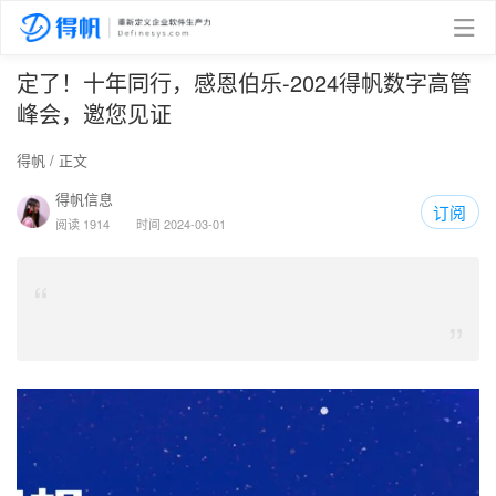
定了！十年同行，感恩伯乐-2024得帆数字高管
峰会，邀您见证
得帆
/ 正文
得帆信息
订阅
阅读 1914
时间 2024-03-01
“
”