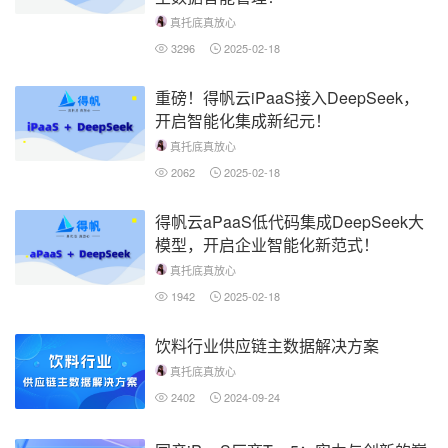
真托底真放心
3296
2025-02-18
重磅！得帆云iPaaS接入DeepSeek，
开启智能化集成新纪元！
真托底真放心
2062
2025-02-18
得帆云aPaaS低代码集成DeepSeek大
模型，开启企业智能化新范式！
真托底真放心
1942
2025-02-18
饮料行业供应链主数据解决方案
真托底真放心
2402
2024-09-24