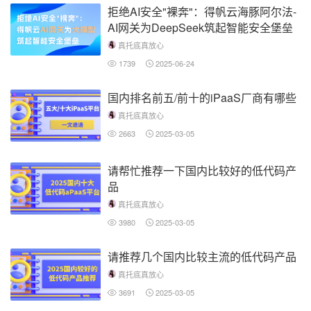
拒绝AI安全"裸奔"：得帆云海豚阿尔法-
AI网关为DeepSeek筑起智能安全堡垒
真托底真放心
1739
2025-06-24
国内排名前五/前十的iPaaS厂商有哪些
真托底真放心
2663
2025-03-05
请帮忙推荐一下国内比较好的低代码产
品
真托底真放心
3980
2025-03-05
请推荐几个国内比较主流的低代码产品
真托底真放心
3691
2025-03-05