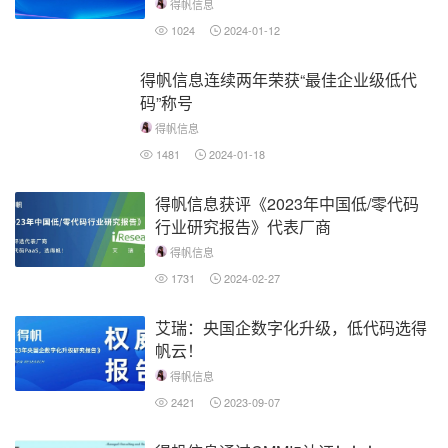
得帆信息
1024
2024-01-12
得帆信息连续两年荣获“最佳企业级低代
码”称号
得帆信息
1481
2024-01-18
得帆信息获评《2023年中国低/零代码
行业研究报告》代表厂商
得帆信息
1731
2024-02-27
艾瑞：央国企数字化升级，低代码选得
帆云！
得帆信息
2421
2023-09-07