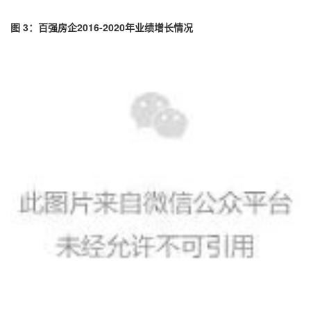
图 3：百强房企2016-2020年业绩增长情况