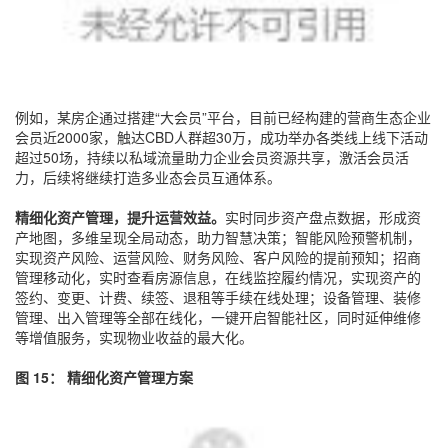
例如，某房企通过搭建“大会员”平台，目前已经构建的营商生态企业
会员近2000家，触达CBD人群超30万，成功举办各类线上线下活动
超过50场，持续以私域流量助力企业会员资源共享，激活会员活
力，后续将继续打造多业态会员互通体系。
精细化资产管理，提升运营效益。
实时同步资产盘点数据，形成资
产地图，多维呈现全局动态，助力智慧决策；智能风险预警机制，
实现资产风险、运营风险、财务风险、客户风险的提前预知；招商
管理移动化，实时查看房源信息，在线监控履约情况，实现资产的
签约、变更、计费、续签、退租等手续在线处理；设备管理、装修
管理、出入管理等全部在线化，一键开启智能社区，同时延伸维修
等增值服务，实现物业收益的最大化。
图 15：
精细化资产管理方案