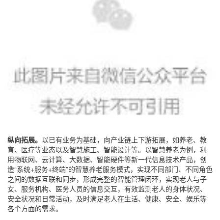
纵向拓展
。
以已有业务为基础，向产业链上下游拓展，如养老、教
育、医疗等业态以及智慧施工、智能设计等。以智慧养老为例，利
用物联网、云计算、大数据、智能硬件等新一代信息技术产品，创
造“系统+服务+终端”的智慧养老服务模式，实现不同部门、不同角色
之间的数据互联和同步，形成完整的智能管理闭环，实现老人与子
女、服务机构、医务人员的信息交互，有效监测老人的身体状况、
安全状况和日常活动，及时满足老人在生活、健康、安全、娱乐等
各个方面的需求。