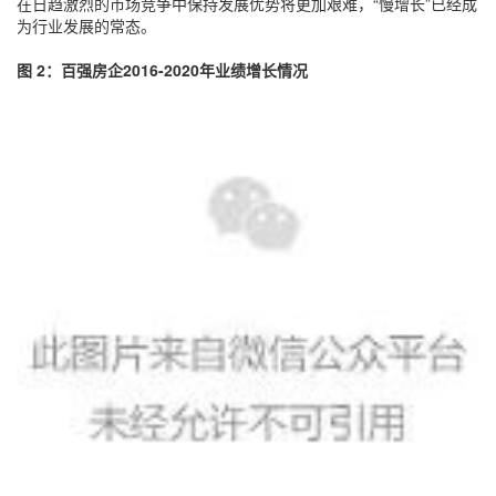
在日趋激烈的市场竞争中保持发展优势将更加艰难，“慢增长”已经成
为行业发展的常态。
图 2：百强房企2016-2020年业绩增长情况