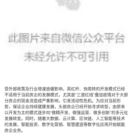
受外部政策及行业增速放缓影响，高杠杆、快周转的开发模式已经
不适用于当前房企的发展模式，尤其是“三道红线”叠加疫情对于大部
分房企的现金流造成严重影响，引发流动性危机。为应对当前形
势，保证企业持续健康发展，头部房企已经开始寻求转型，由原来
以开发为主的模式逐步向“做精开发、做强运营、做多创新”的多元化
发展转变。同时，随着大数据、云计算、区块链、人工智能等技术
的发展，智能投资、数字化营销、智慧建造等数字化应用开始赋能
房企业务。