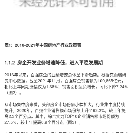
表1: 2018-2021年中国房地产行业政策表
1.1.2 房企开发业务增速降低，进入平稳发展期
2016年以来，百强房企的业绩增速总体呈下滑趋势。根据克而瑞研
究中心数据，截至2021年11月，百强房企销售额为100,865亿元，
相比上年同期涨幅仅为1.38%；销售面积呈负增长，同比下降7.24%
（图2）。
从市场集中度来看，头部房企市场份额小幅扩大，行业集中度持续
提升。2020年，百强企业销售额市场份额上升至63.2%，较上年提
高2.3个百分点。其中，综合实力TOP10企业销售额市场份额为
27.5%，较上年提高0.9个百分点（图3）。