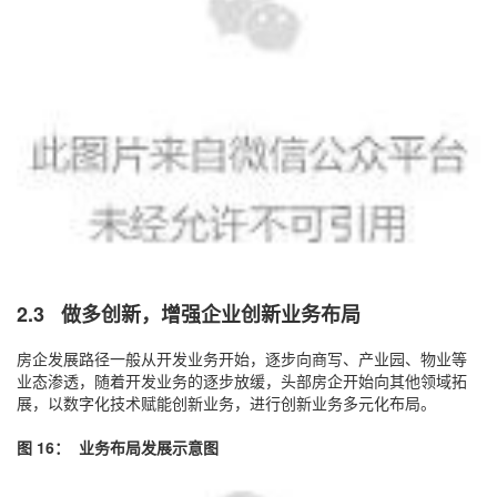
2.3 做多创新，增强企业创新业务布局
房企发展路径一般从开发业务开始，逐步向商写、产业园、物业等
业态渗透，随着开发业务的逐步放缓，头部房企开始向其他领域拓
展，以数字化技术赋能创新业务，进行创新业务多元化布局。
图 16： 业务布局发展示意图