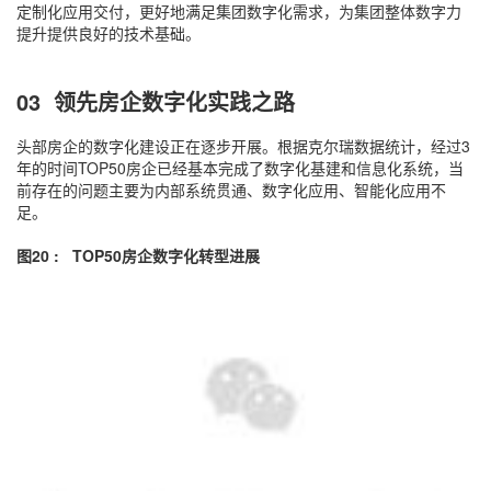
定制化应用交付，更好地满足集团数字化需求，为集团整体数字力
提升提供良好的技术基础。
03 领先房企数字化实践之路
头部房企的数字化建设正在逐步开展。根据克尔瑞数据统计，经过3
年的时间TOP50房企已经基本完成了数字化基建和信息化系统，当
前存在的问题主要为内部系统贯通、数字化应用、智能化应用不
足。
图20 : TOP50房企数字化转型进展