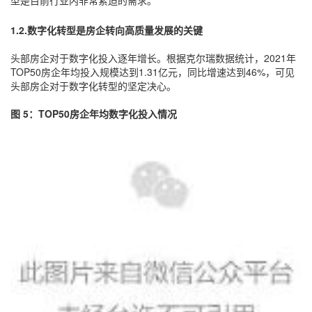
型是目前行业内非常紧迫的需求。
1.2.数字化转型是房企转向高质量发展的关键
头部房企对于数字化投入逐年增长。根据克尔瑞数据统计，2021年
TOP50房企年均投入规模达到1.31亿元，同比增速达到46%，可见
头部房企对于数字化转型的坚定决心。
图 5：TOP50房企年均数字化投入情况