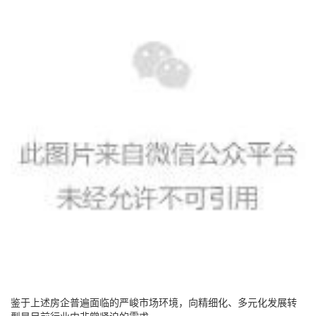
鉴于上述房企普遍面临的严峻市场环境，向精细化、多元化发展转