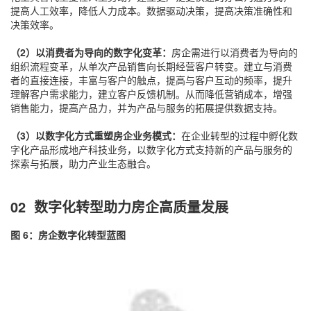
提高人工效率，降低人力成本。数据驱动决策，提高决策准确性和
决策效率。
（2）以消费者为导向的数字化变革：
房企需进行以消费者为导向的
组织流程变革，从单次产品销售向长期经营客户转变。建立与消费
者的直接连接，丰富与客户的触点，提高与客户互动的频率，提升
理解客户需求能力，建立客户反馈机制。从而降低营销成本，增强
销售能力，提高产品力，并为产品与服务的拓展提供数据支持。
（3）以数字化方式重塑房企业务模式：
在企业转型的过程中孵化数
字化产品形成地产科技业务，以数字化方式支持新的产品与服务的
探索与拓展，助力产业生态融合。
02 数字化转型助力房企高质量发展
图 6：房企数字化转型蓝图