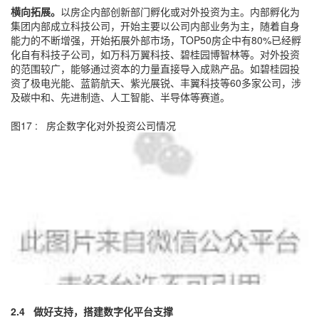
横向拓展。
以房企内部创新部门孵化或对外投资为主。内部孵化为
集团内部成立科技公司，开始主要以公司内部业务为主，随着自身
能力的不断增强，开始拓展外部市场，TOP50房企中有80%已经孵
化自有科技子公司，如万科万翼科技、碧桂园博智林等。对外投资
的范围较广，能够通过资本的力量直接导入成熟产品。如碧桂园投
资了极电光能、蓝箭航天、紫光展锐、丰翼科技等60多家公司，涉
及碳中和、先进制造、人工智能、半导体等赛道。
图17 : 房企数字化对外投资公司情况
2.4
做好支持，搭建数字化平台支撑