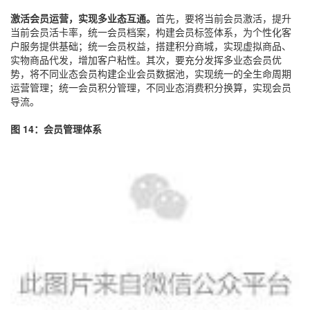
激活会员运营，实现多业态互通。
首先，要将当前会员激活，提升
当前会员活卡率，统一会员档案，构建会员标签体系，为个性化客
户服务提供基础；统一会员权益，搭建积分商城，实现虚拟商品、
实物商品代发，增加客户粘性。其次，要充分发挥多业态会员优
势，将不同业态会员构建企业会员数据池，实现统一的全生命周期
运营管理；统一会员积分管理，不同业态消费积分换算，实现会员
导流。
图 14：会员管理体系