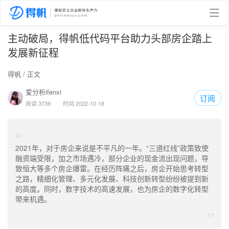
主动破局，得帆低代码平台助力头部房企踏上
发展新征程
得帆
/ 正文
爱分析ifenxi
订阅
阅读 3739
时间 2022-10-18
“
2021年，对于房企来说是不平凡的一年。“三道红线”政策致使
融资端受限，加之市场遇冷，部分企业的现金流出现问题，导
致恒大等多个房企爆雷。在经历阵痛之后，房企开始思考转型
之路，精细化管理、多元化发展、科技创新转型纷纷被提到新
的高度。同时，数字技术的高速发展，也为房企的数字化转型
带来机遇。
”