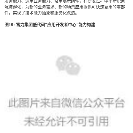
服务能力、通用业务能力、常用展示组件，在研发过程中不断积累
沉淀孵化，为新的业务需求、新的场景应用提供可快速复用的零部
件，实现了技术能力抽象和服务化改造。
图19: 富力集团低代码“应用开发者中心”能力构建