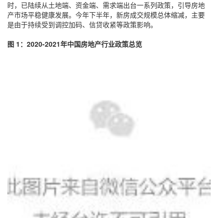
时，已陆续从土地端、资金端、需求端出台一系列政策，引导房地
产市场平稳健康发展。今年下半年，新房成交规模总体缩减，主要
是由于持续受到调控加码、信贷收紧等政策影响。
图 1：2020-2021年中国房地产行业政策总览