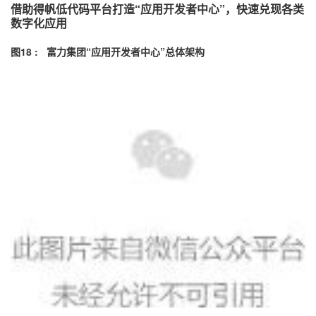
借助得帆低代码平台打造“应用开发者中心”，快速兑现各类
数字化应用
图18 : 富力集团“应用开发者中心”总体架构