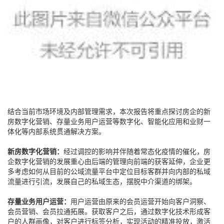
结合当前市场环境及内部管理需求，本次报告将重点探讨房企的新
房数字化营销、存量业务用户运营等数字化、智能化应用和业财一
体化等内部系统贯通解决方案。
新房数字化营销：
经过调控的影响并伴随着常态化疫情的催化，房
企数字化营销的发展重心由后端的管理向前端的获客延伸，企业更
多考虑如何从目前的公域流量平台中定位目标客群并向内部的私域
流量进行引流，发展自己的私域生态，摆脱中介渠道的绑架。
存量业务用户运营：
用户运营由原来的会员运营开始向客户洞察、
会员营销、会员拉通拓展。获取客户之后，通过数字化技术形成客
户的人群画像，对客户进行标签分析，实现活动的精准投放，激活